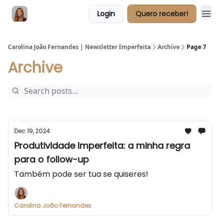
Login
Quero receber!
Carolina João Fernandes | Newsletter Imperfeita
Archive
Page 7
Archive
Dec 19, 2024
Produtividade Imperfeita: a minha regra
para o follow-up
Também pode ser tua se quiseres!
Carolina João Fernandes