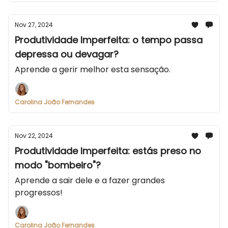
Nov 27, 2024
Produtividade Imperfeita: o tempo passa
depressa ou devagar?
Aprende a gerir melhor esta sensação.
Carolina João Fernandes
Nov 22, 2024
Produtividade Imperfeita: estás preso no
modo "bombeiro"?
Aprende a sair dele e a fazer grandes
progressos!
Carolina João Fernandes