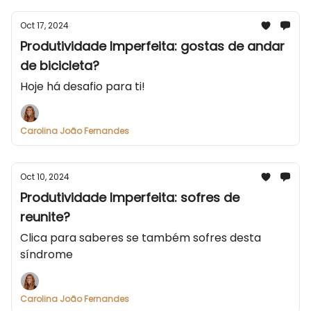
Oct 17, 2024
Produtividade Imperfeita: gostas de andar
de bicicleta?
Hoje há desafio para ti!
Carolina João Fernandes
Oct 10, 2024
Produtividade Imperfeita: sofres de
reunite?
Clica para saberes se também sofres desta
síndrome
Carolina João Fernandes