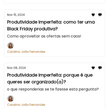
Nov 15, 2024
Produtividade Imperfeita: como ter uma
Black Friday produtiva?
Como aproveitar as ofertas sem caos!
Carolina João Fernandes
Nov 08, 2024
Produtividade Imperfeita: porque é que
queres ser organizado(a)?
o que responderias se te fizesse esta pergunta?
Carolina João Fernandes