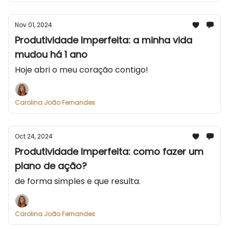
Nov 01, 2024
Produtividade Imperfeita: a minha vida
mudou há 1 ano
Hoje abri o meu coração contigo!
Carolina João Fernandes
Oct 24, 2024
Produtividade Imperfeita: como fazer um
plano de ação?
de forma simples e que resulta.
Carolina João Fernandes