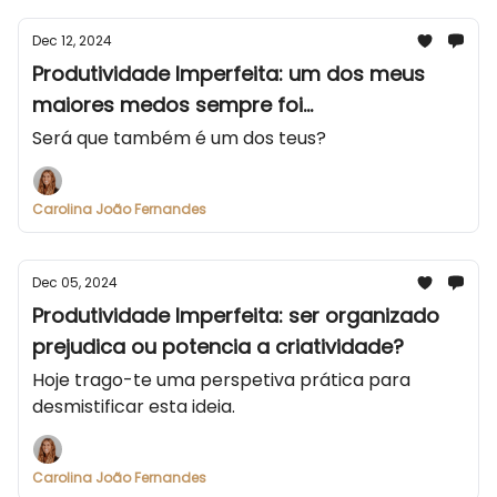
Dec 12, 2024
Produtividade Imperfeita: um dos meus
maiores medos sempre foi...
Será que também é um dos teus?
Carolina João Fernandes
Dec 05, 2024
Produtividade Imperfeita: ser organizado
prejudica ou potencia a criatividade?
Hoje trago-te uma perspetiva prática para
desmistificar esta ideia.
Carolina João Fernandes