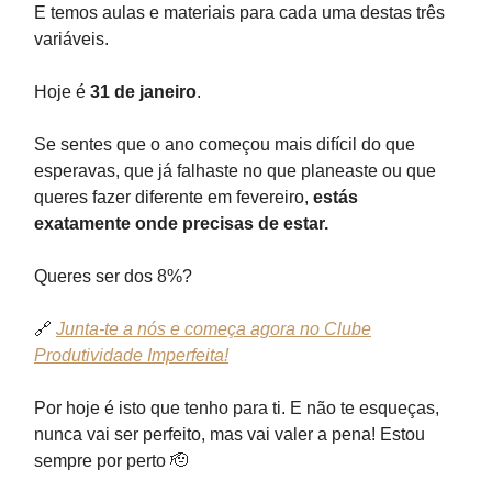
E temos aulas e materiais para cada uma destas três
variáveis.
Hoje é
31 de janeiro
.
Se sentes que o ano começou mais difícil do que
esperavas, que já falhaste no que planeaste ou que
queres fazer diferente em fevereiro,
estás
exatamente onde precisas de estar.
Queres ser dos 8%?
🔗
Junta-te a nós e começa agora no Clube
Produtividade Imperfeita!
Por hoje é isto que tenho para ti. E não te esqueças,
nunca vai ser perfeito, mas vai valer a pena! Estou
sempre por perto 🫡