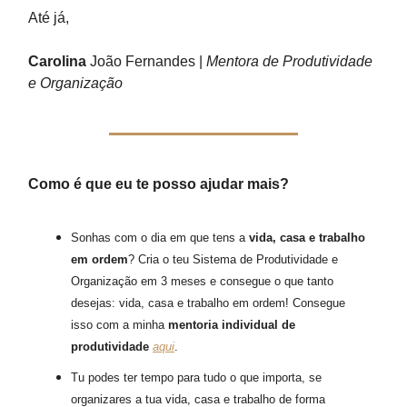
Até já,
Carolina
João Fernandes |
Mentora de Produtividade
e Organização
Como é que eu te posso ajudar mais?
Sonhas com o dia em que tens a
vida, casa e trabalho
em ordem
? Cria o teu Sistema de Produtividade e
Organização em 3 meses e consegue o que tanto
desejas: vida, casa e trabalho em ordem! Consegue
isso com a minha
mentoria individual de
produtividade
aqui
.
Tu podes ter tempo para tudo o que importa, se
organizares a tua vida, casa e trabalho de forma