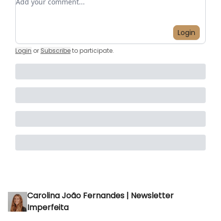
Login
Login
or
Subscribe
to participate
.
Carolina João Fernandes | Newsletter
Imperfeita