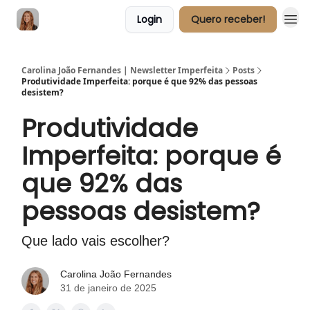
Login
Quero receber!
Carolina João Fernandes | Newsletter Imperfeita
Posts
Produtividade Imperfeita: porque é que 92% das pessoas
desistem?
Produtividade
Imperfeita: porque é
que 92% das
pessoas desistem?
Que lado vais escolher?
Carolina João Fernandes
31 de janeiro de 2025