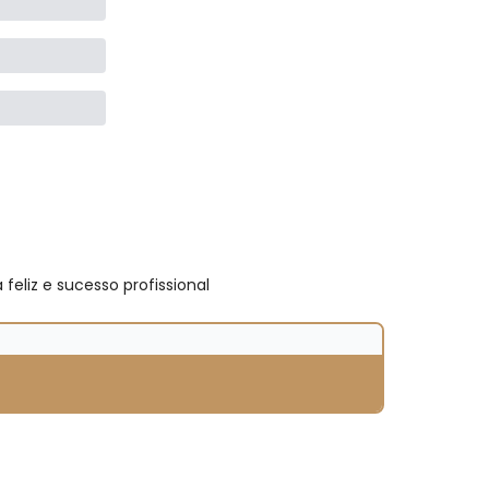
eliz e sucesso profissional