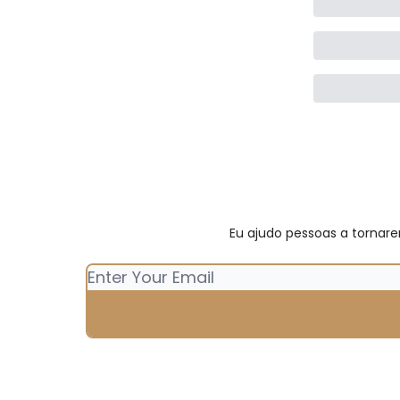
Eu ajudo pessoas a tornare