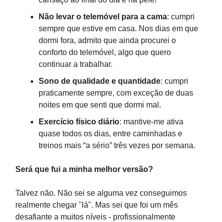
Não levar o telemóvel para a cama
: cumpri
sempre que estive em casa. Nos dias em que
dormi fora, admito que ainda procurei o
conforto do telemóvel, algo que quero
continuar a trabalhar.
Sono de qualidade e quantidade
: cumpri
praticamente sempre, com exceção de duas
noites em que senti que dormi mal.
Exercício físico diário
: mantive-me ativa
quase todos os dias, entre caminhadas e
treinos mais “a sério” três vezes por semana.
Será que fui a minha melhor versão?
Talvez não. Não sei se alguma vez conseguimos
realmente chegar "lá". Mas sei que foi um mês
desafiante a muitos níveis - profissionalmente