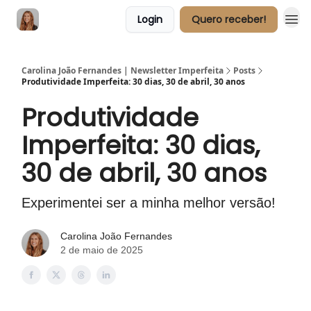
Login
Quero receber!
Carolina João Fernandes | Newsletter Imperfeita
Posts
Produtividade Imperfeita: 30 dias, 30 de abril, 30 anos
Produtividade
Imperfeita: 30 dias,
30 de abril, 30 anos
Experimentei ser a minha melhor versão!
Carolina João Fernandes
2 de maio de 2025