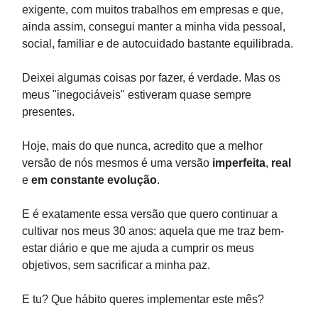
exigente, com muitos trabalhos em empresas e que,
ainda assim, consegui manter a minha vida pessoal,
social, familiar e de autocuidado bastante equilibrada.
Deixei algumas coisas por fazer, é verdade. Mas os
meus "inegociáveis" estiveram quase sempre
presentes.
Hoje, mais do que nunca, acredito que a melhor
versão de nós mesmos é uma versão
imperfeita
,
real
e
em constante evolução
.
E é exatamente essa versão que quero continuar a
cultivar nos meus 30 anos: aquela que me traz bem-
estar diário e que me ajuda a cumprir os meus
objetivos, sem sacrificar a minha paz.
E tu? Que hábito queres implementar este mês?