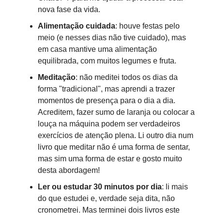
nova fase da vida.
Alimentação cuidada
: houve festas pelo
meio (e nesses dias não tive cuidado), mas
em casa mantive uma alimentação
equilibrada, com muitos legumes e fruta.
Meditação
: não meditei todos os dias da
forma "tradicional", mas aprendi a trazer
momentos de presença para o dia a dia.
Acreditem, fazer sumo de laranja ou colocar a
louça na máquina podem ser verdadeiros
exercícios de atenção plena. Li outro dia num
livro que meditar não é uma forma de sentar,
mas sim uma forma de estar e gosto muito
desta abordagem!
Ler ou estudar 30 minutos por dia
: li mais
do que estudei e, verdade seja dita, não
cronometrei. Mas terminei dois livros este